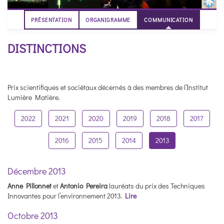
PRÉSENTATION
ORGANIGRAMME
COMMUNICATION
DISTINCTIONS
Prix scientifiques et sociétaux décernés à des membres de l’Institut
Lumière Matière.
2022
2021
2020
2019
2018
2017
2016
2015
2014
2013
Décembre 2013
Anne Pillonnet
et
Antonio Pereira
lauréats du prix des Techniques
Innovantes pour l’environnement 2013.
Lire
Octobre 2013