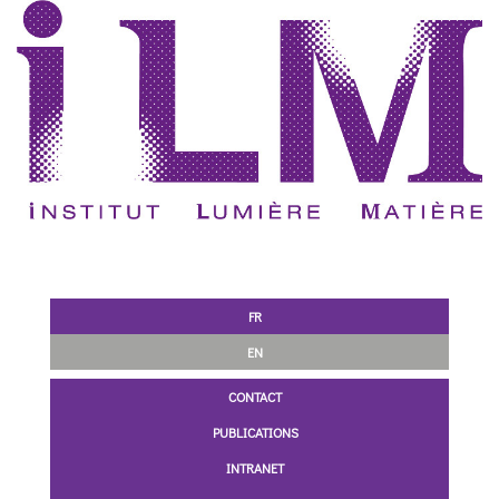
FR
EN
CONTACT
PUBLICATIONS
INTRANET