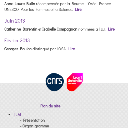
Anne-Laure Bulin
récompensée par la Bourse L’Oréal France –
UNESCO Pour les Femmes et la Science.
Lire
Juin 2013
Catherine Barentin
et
Isabelle Compagnon
nommées à l'IUF.
Lire
Février 2013
Georges Boulon
distingué par l'OSA.
Lire
Plan du site
iLM
- Présentation
- Organigramme