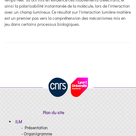
ainsi la polarisabilité instantanée de la molécule, lors de l'interaction
avec un champ lumineux. Ce résultat sur l'interaction lumière-matière
est un premier pas vers la compréhension des mécanismes mis en
jeu dans certains processus biologiques.
Plan du site
iLM
- Présentation
- Organigramme