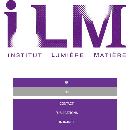
FR
EN
CONTACT
PUBLICATIONS
INTRANET