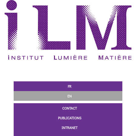
FR
EN
CONTACT
PUBLICATIONS
INTRANET