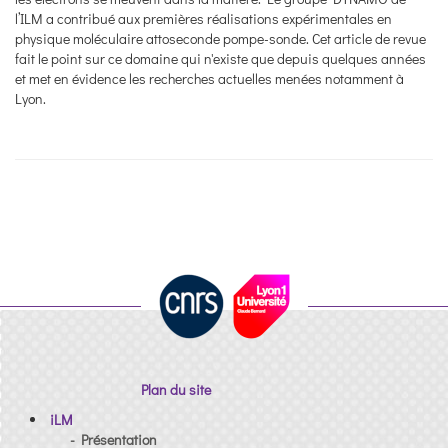
l’ILM a contribué aux premières réalisations expérimentales en
physique moléculaire attoseconde pompe-sonde. Cet article de revue
fait le point sur ce domaine qui n'existe que depuis quelques années
et met en évidence les recherches actuelles menées notamment à
Lyon.
Plan du site
iLM
- Présentation