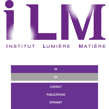
FR
EN
CONTACT
PUBLICATIONS
INTRANET