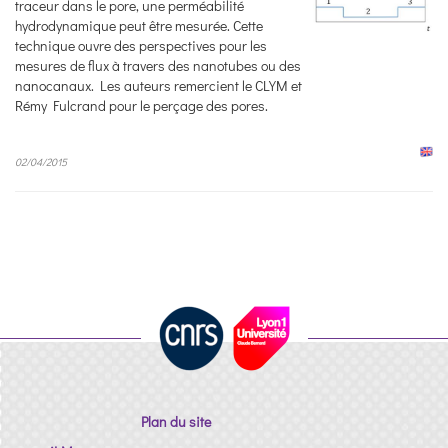
traceur dans le pore, une perméabilité
hydrodynamique peut être mesurée. Cette
technique ouvre des perspectives pour les
mesures de flux à travers des nanotubes ou des
nanocanaux. Les auteurs remercient le CLYM et
Rémy Fulcrand pour le perçage des pores.
02/04/2015
Plan du site