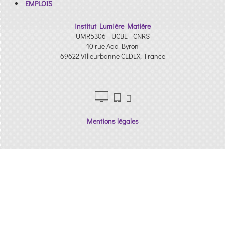
EMPLOIS
institut Lumière Matière
UMR5306 - UCBL - CNRS
10 rue Ada Byron
69622 Villeurbanne CEDEX, France
Mentions légales