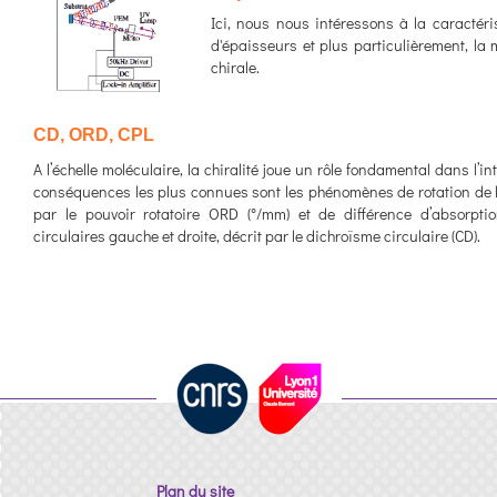
Ici, nous nous intéressons à la caractér
d'épaisseurs et plus particulièrement, l
chirale.
CD, ORD, CPL
A l’échelle moléculaire, la chiralité joue un rôle fondamental dans l’
conséquences les plus connues sont les phénomènes de rotation de la 
par le pouvoir rotatoire ORD (°/mm) et de différence d’absorpt
circulaires gauche et droite, décrit par le dichroïsme circulaire (CD).
Plan du site