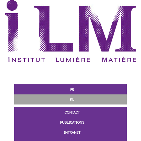
FR
EN
CONTACT
PUBLICATIONS
INTRANET