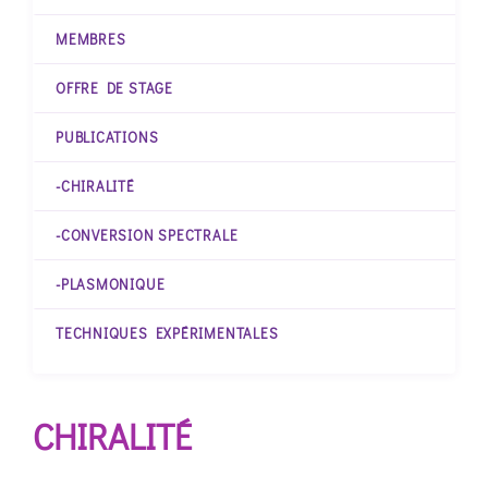
MEMBRES
OFFRE DE STAGE
PUBLICATIONS
-CHIRALITÉ
-CONVERSION SPECTRALE
-PLASMONIQUE
TECHNIQUES EXPÉRIMENTALES
CHIRALITÉ