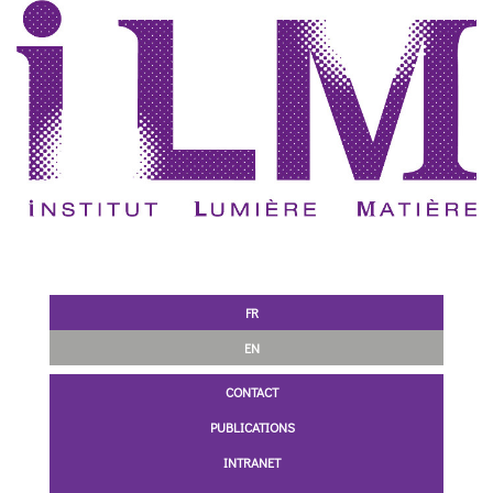
FR
EN
CONTACT
PUBLICATIONS
INTRANET