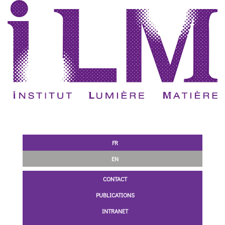
FR
EN
CONTACT
PUBLICATIONS
INTRANET