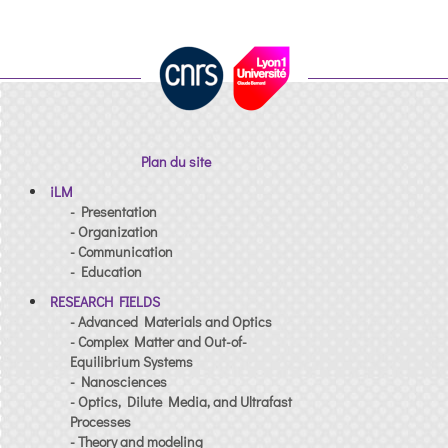
Plan du site
iLM
- Presentation
- Organization
- Communication
- Education
RESEARCH FIELDS
- Advanced Materials and Optics
- Complex Matter and Out-of-
Equilibrium Systems
- Nanosciences
- Optics, Dilute Media, and Ultrafast
Processes
- Theory and modeling