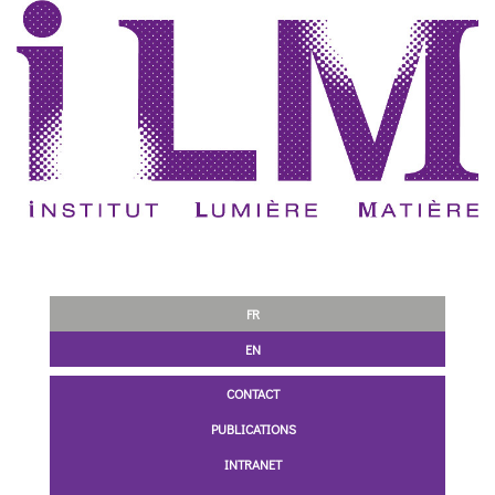
FR
EN
CONTACT
PUBLICATIONS
INTRANET