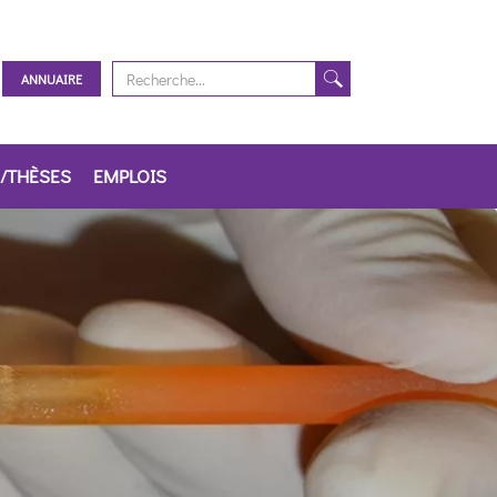
ANNUAIRE
/THÈSES
EMPLOIS