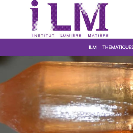
ILM
THEMATIQUE