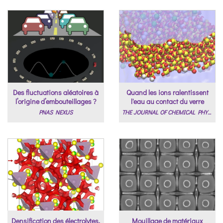
Des fluctuations aléatoires à
Quand les ions ralentissent
l’origine d’embouteillages ?
l'eau au contact du verre
PNAS NEXUS
THE JOURNAL OF CHEMICAL PHYSICS
Densification des électrolytes,
Mouillage de matériaux