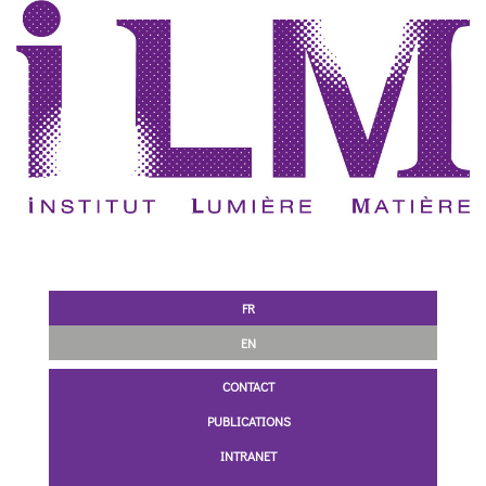
FR
EN
CONTACT
PUBLICATIONS
INTRANET