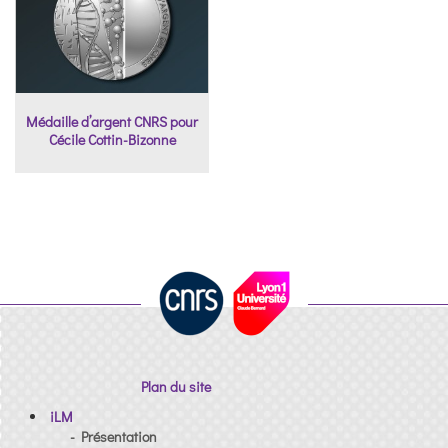
Médaille d’argent CNRS pour
Cécile Cottin-Bizonne
Plan du site
iLM
- Présentation