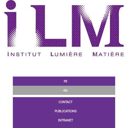
FR
EN
CONTACT
PUBLICATIONS
INTRANET