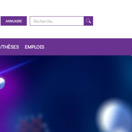
ANNUAIRE
/THÈSES
EMPLOIS