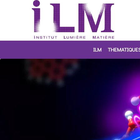
ILM
THEMATIQUE