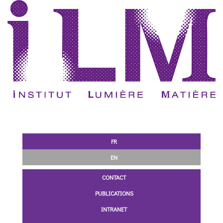
FR
EN
CONTACT
PUBLICATIONS
INTRANET