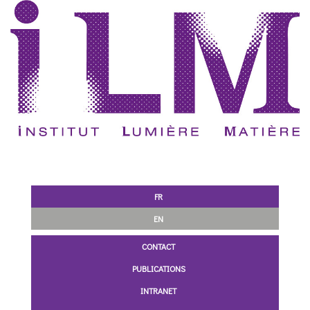
FR
EN
CONTACT
PUBLICATIONS
INTRANET