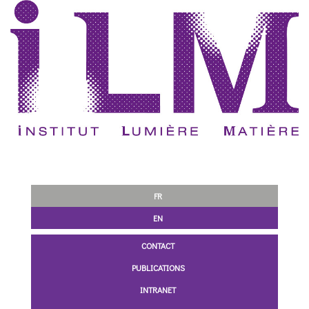
FR
EN
CONTACT
PUBLICATIONS
INTRANET