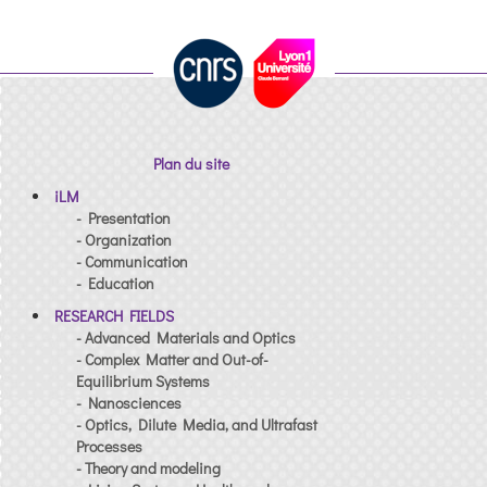
Plan du site
iLM
- Presentation
- Organization
- Communication
- Education
RESEARCH FIELDS
- Advanced Materials and Optics
- Complex Matter and Out-of-
Equilibrium Systems
- Nanosciences
- Optics, Dilute Media, and Ultrafast
Processes
- Theory and modeling