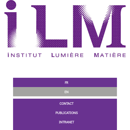
FR
EN
CONTACT
PUBLICATIONS
INTRANET