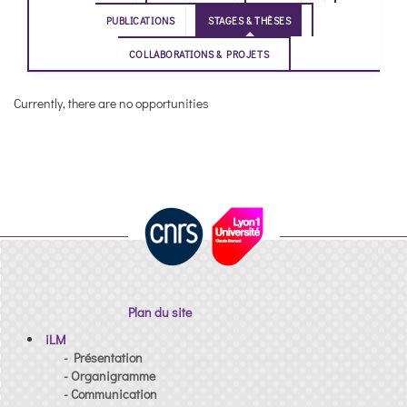
PUBLICATIONS
STAGES & THÈSES
COLLABORATIONS & PROJETS
Currently, there are no opportunities
Plan du site
iLM
- Présentation
- Organigramme
- Communication