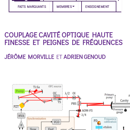
FAITS MARQUANTS
MEMBRES
ENSEIGNEMENT
COUPLAGE CAVITÉ OPTIQUE HAUTE
FINESSE ET PEIGNES DE FRÉQUENCES
JÉRÔME MORVILLE
ET
ADRIEN GENOUD