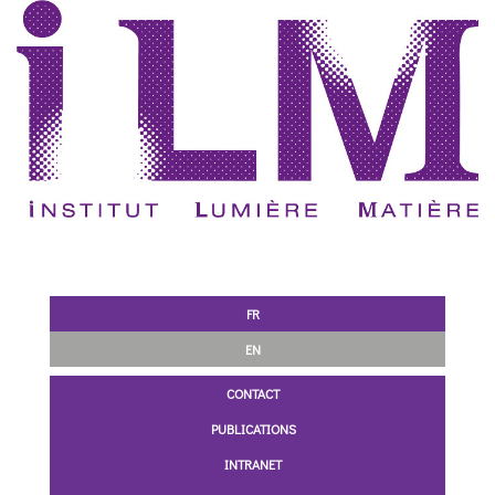
FR
EN
CONTACT
PUBLICATIONS
INTRANET