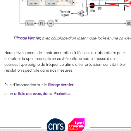
Filtrage Vernier
, avec couplage d'un laser mode-locké et une cavité
Nous développons de l'instrumentation à l'échelle du laboratoire pour
combiner la spectroscopie en cavité optique haute finesse à des
sources type peigne de fréquence afin d'allier précision, sensibilité et
résolution spectrale dans nos mesures.
Plus d'information sur le
filtrage Vernier
et un
article de revue, dans Photonics