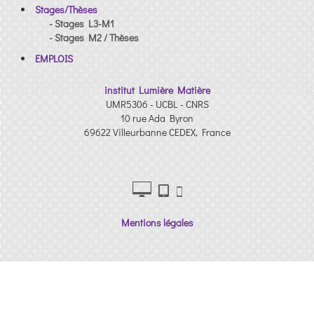
Stages/Thèses
- Stages L3-M1
- Stages M2 / Thèses
EMPLOIS
institut Lumière Matière
UMR5306 - UCBL - CNRS
10 rue Ada Byron
69622 Villeurbanne CEDEX, France
Mentions légales