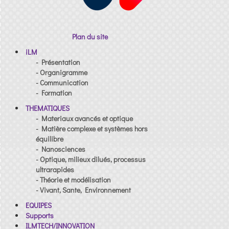
Plan du site
iLM
- Présentation
- Organigramme
- Communication
- Formation
THEMATIQUES
- Materiaux avancés et optique
- Matière complexe et systèmes hors
équilibre
- Nanosciences
- Optique, milieux dilués, processus
ultrarapides
- Théorie et modélisation
- Vivant, Sante, Environnement
EQUIPES
Supports
ILMTECH/INNOVATION