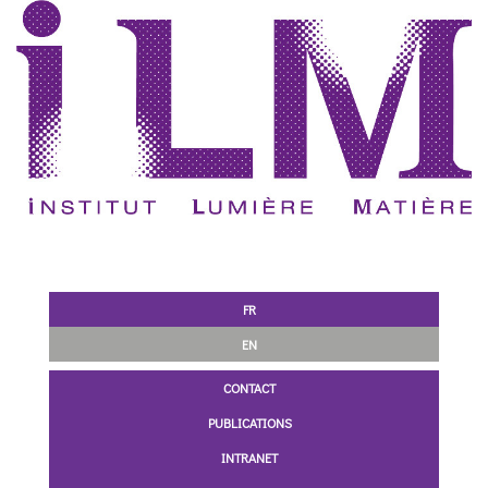
FR
EN
CONTACT
PUBLICATIONS
INTRANET