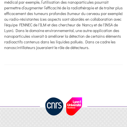
médical par exemple, l’utilisation des nanoparticules pourrait
permettre d’augmenter l’efficacité de la radiothérapie et de traiter plus
efficacement des tumeurs profondes (tumeur du cerveau par exemple)
ou radio-résistantes (ces aspects sont abordés en collaboration avec
l'équipe FENNEC de l'ILM et des chercheur de Nancy et de l'INSA de
Lyon). Dans le domaine environnemental, une autre application des
nanoparticules viserait à améliorer la détection de certains éléments
radioactifs contenus dans les liquides pollués. Dans ce cadre les
nanoscintillateurs joueraient le rôle de détecteurs.