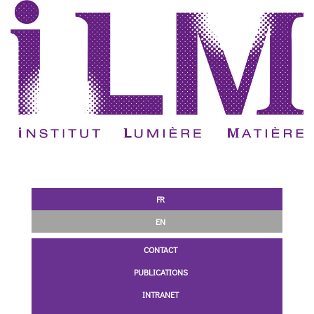
FR
EN
CONTACT
PUBLICATIONS
INTRANET