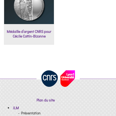
Médaille d’argent CNRS pour
Cécile Cottin-Bizonne
Plan du site
iLM
- Présentation