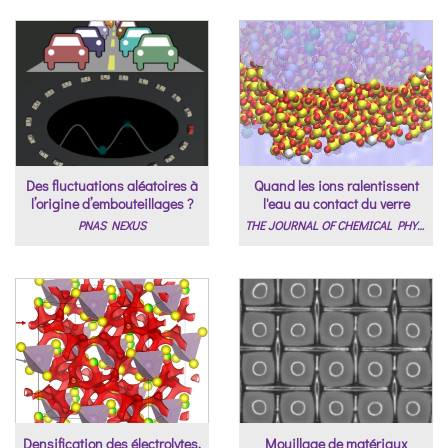
Des fluctuations aléatoires à
Quand les ions ralentissent
l’origine d’embouteillages ?
l'eau au contact du verre
PNAS NEXUS
THE JOURNAL OF CHEMICAL PHYSICS
Densification des électrolytes,
Mouillage de matériaux