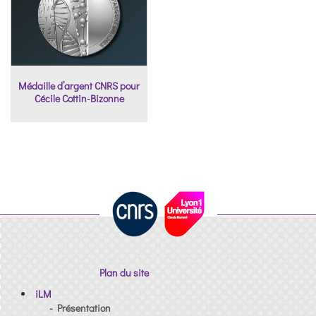
Médaille d’argent CNRS pour
Cécile Cottin-Bizonne
Plan du site
iLM
- Présentation