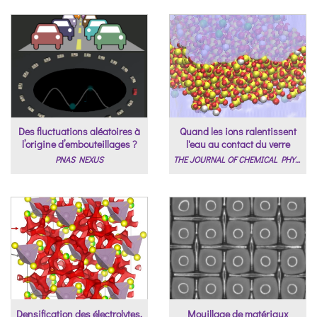
Des fluctuations aléatoires à
Quand les ions ralentissent
l’origine d’embouteillages ?
l'eau au contact du verre
PNAS NEXUS
THE JOURNAL OF CHEMICAL PHYSICS
Densification des électrolytes,
Mouillage de matériaux