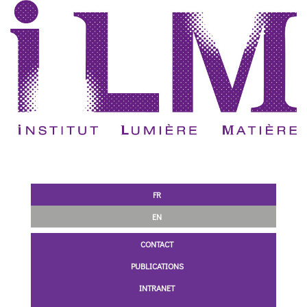
FR
EN
CONTACT
PUBLICATIONS
INTRANET