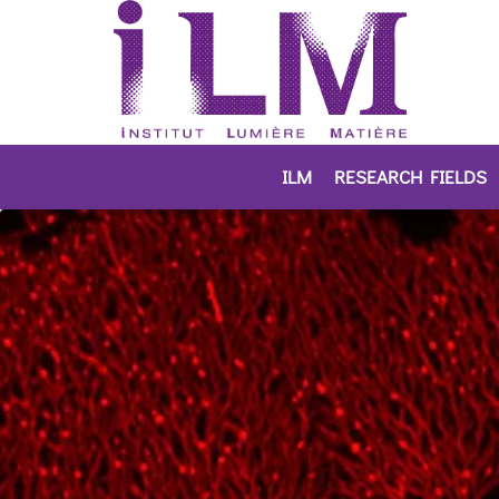
ILM
RESEARCH FIELDS