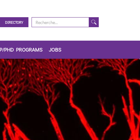
DIRECTORY
IP/PHD PROGRAMS
JOBS